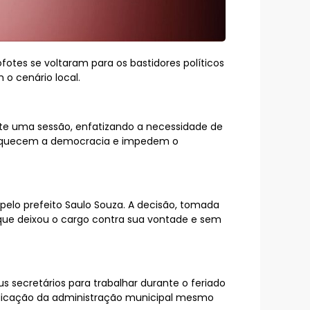
fotes se voltaram para os bastidores políticos
o cenário local.
nte uma sessão, enfatizando a necessidade de
fraquecem a democracia e impedem o
 pelo prefeito Saulo Souza. A decisão, tomada
que deixou o cargo contra sua vontade e sem
secretários para trabalhar durante o feriado
dedicação da administração municipal mesmo