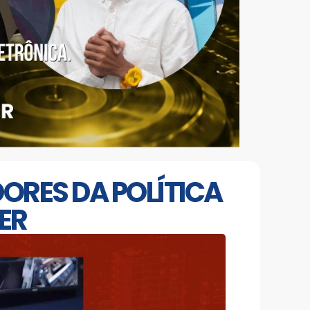
DORES DA POLÍTICA
ER