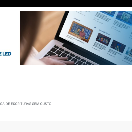
EGA DE ESCRITURAS SEM CUSTO