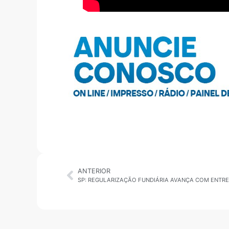
ANTERIOR
SP: REGULARIZAÇÃO FUNDIÁRIA AVANÇA COM ENTR