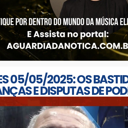
S 05/05/2025: OS BASTI
ANÇAS E DISPUTAS DE POD