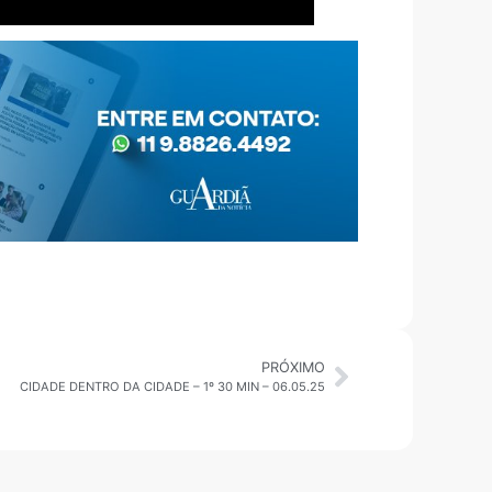
PRÓXIMO
CIDADE DENTRO DA CIDADE – 1º 30 MIN – 06.05.25