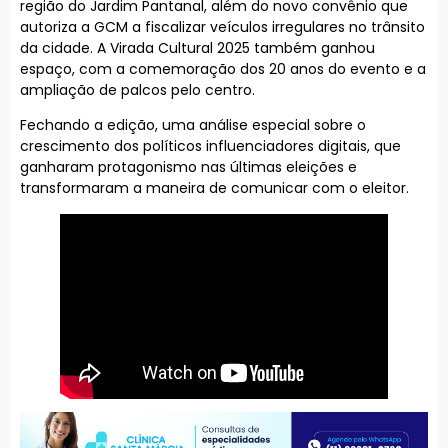
região do Jardim Pantanal, além do novo convênio que
autoriza a GCM a fiscalizar veículos irregulares no trânsito
da cidade. A Virada Cultural 2025 também ganhou
espaço, com a comemoração dos 20 anos do evento e a
ampliação de palcos pelo centro.
Fechando a edição, uma análise especial sobre o
crescimento dos políticos influenciadores digitais, que
ganharam protagonismo nas últimas eleições e
transformaram a maneira de comunicar com o eleitor.