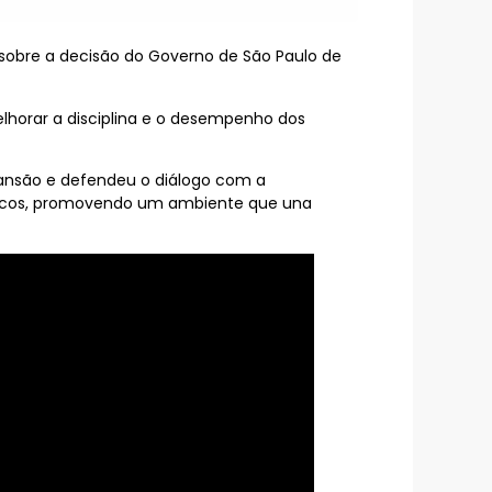
 sobre a decisão do Governo de São Paulo de
elhorar a disciplina e o desempenho dos
xpansão e defendeu o diálogo com a
áticos, promovendo um ambiente que una