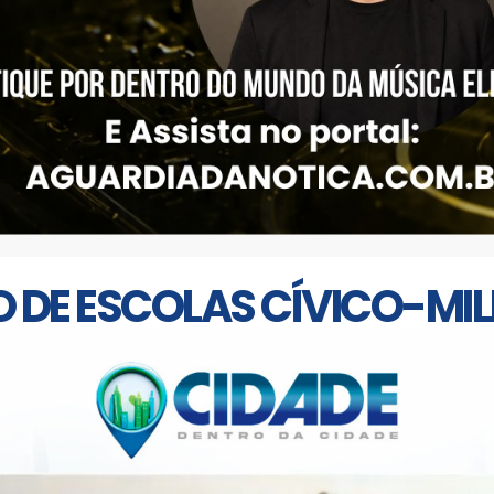
 DE ESCOLAS CÍVICO-MIL