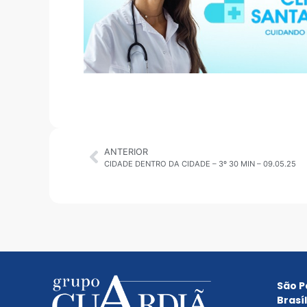
ANTERIOR
CIDADE DENTRO DA CIDADE – 3º 30 MIN – 09.05.25
São P
Brasíl