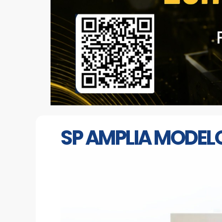
SP AMPLIA MODELO