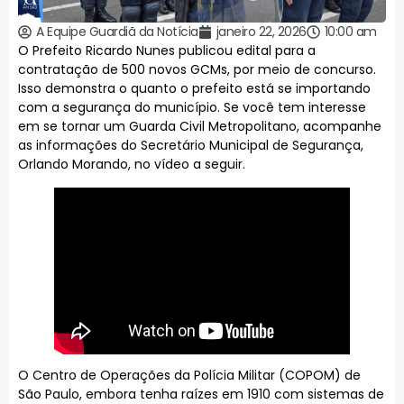
A Equipe Guardiã da Notícia
janeiro 22, 2026
10:00 am
O Prefeito Ricardo Nunes publicou edital para a
contratação de 500 novos GCMs, por meio de concurso.
Isso demonstra o quanto o prefeito está se importando
com a segurança do município. Se você tem interesse
em se tornar um Guarda Civil Metropolitano, acompanhe
as informações do Secretário Municipal de Segurança,
Orlando Morando, no vídeo a seguir.
O Centro de Operações da Polícia Militar (COPOM) de
São Paulo, embora tenha raízes em 1910 com sistemas de