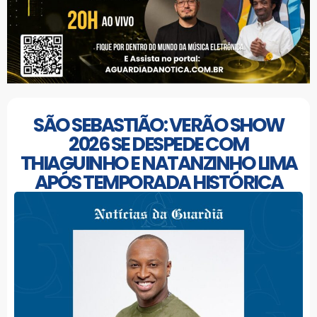
SÃO SEBASTIÃO: VERÃO SHOW
2026 SE DESPEDE COM
THIAGUINHO E NATANZINHO LIMA
APÓS TEMPORADA HISTÓRICA