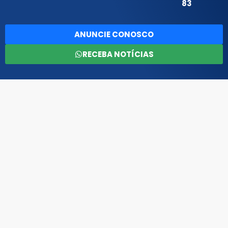
83
ANUNCIE CONOSCO
RECEBA NOTÍCIAS