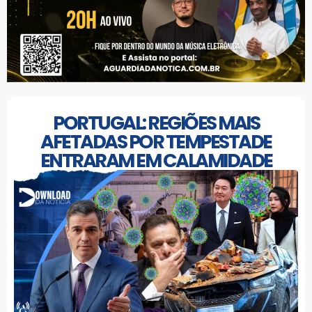
PORTUGAL: REGIÕES MAIS
AFETADAS POR TEMPESTADE
ENTRARAM EM CALAMIDADE