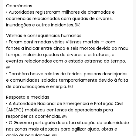
Ocorrências
• Autoridades registraram milhares de chamadas e
ocorrências relacionadas com quedas de árvores,
inundações e outros incidentes. ￼
Vítimas e consequências humanas
• Foram confirmadas várias vítimas mortais — com
fontes a indicar entre cinco e seis mortos devido ao mau
tempo, incluindo quedas de árvores e estruturas, e
eventos relacionados com o estado extremo do tempo.
￼
• Também houve relatos de feridos, pessoas desalojadas
e comunidades isoladas temporariamente devido à falta
de comunicações e energia. ￼
Resposta e medidas
• A Autoridade Nacional de Emergência e Proteção Civil
(ANEPC) mobilizou centenas de operacionais para
responder às ocorrências. ￼
• O Governo português decretou situação de calamidade
nas zonas mais afetadas para agilizar ajuda, obras e
apoio às populações. ￼