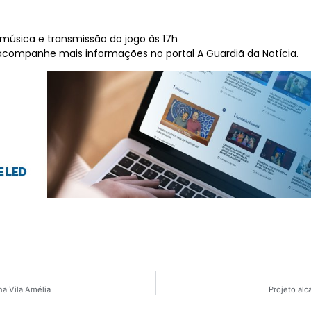
 música e transmissão do jogo às 17h
 acompanhe mais informações no portal A Guardiã da Notícia.
a Vila Amélia
Projeto alc