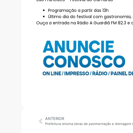
Programação a partir das 13h
Último dia do festival com gastronomia,
Ouça a entrada na Rádio A Guardiã FM 82.3 e
ANTERIOR
Prefeitura retoma obras de pavimentação e drenagem n