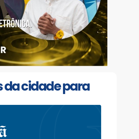
s da cidade para