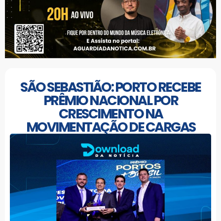
SÃO SEBASTIÃO: PORTO RECEBE
PRÊMIO NACIONAL POR
CRESCIMENTO NA
MOVIMENTAÇÃO DE CARGAS