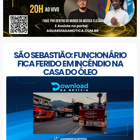
SÃO SEBASTIÃO: FUNCIONÁRIO
FICA FERIDO EM INCÊNDIO NA
CASA DO ÓLEO