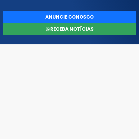
ANUNCIE CONOSCO
RECEBA NOTÍCIAS