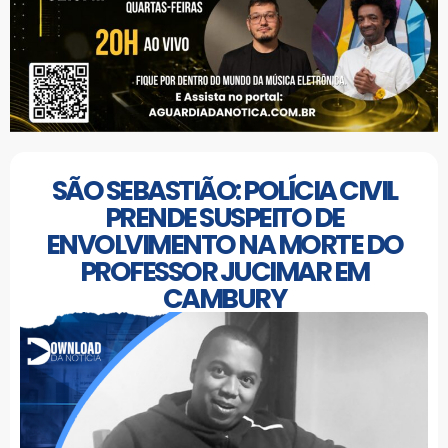
SÃO SEBASTIÃO: POLÍCIA CIVIL
PRENDE SUSPEITO DE
ENVOLVIMENTO NA MORTE DO
PROFESSOR JUCIMAR EM
CAMBURY