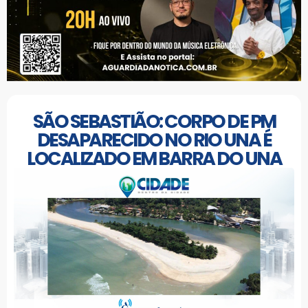
SÃO SEBASTIÃO: CORPO DE PM
DESAPARECIDO NO RIO UNA É
LOCALIZADO EM BARRA DO UNA