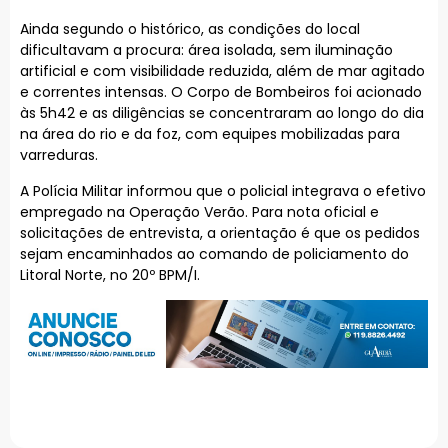
Ainda segundo o histórico, as condições do local
dificultavam a procura: área isolada, sem iluminação
artificial e com visibilidade reduzida, além de mar agitado
e correntes intensas. O Corpo de Bombeiros foi acionado
às 5h42 e as diligências se concentraram ao longo do dia
na área do rio e da foz, com equipes mobilizadas para
varreduras.
A Polícia Militar informou que o policial integrava o efetivo
empregado na Operação Verão. Para nota oficial e
solicitações de entrevista, a orientação é que os pedidos
sejam encaminhados ao comando de policiamento do
Litoral Norte, no 20º BPM/I.