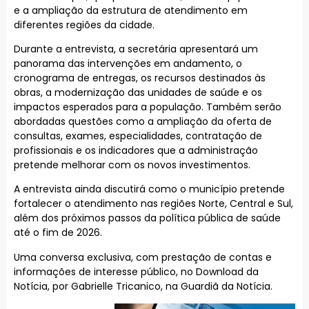
e a ampliação da estrutura de atendimento em
diferentes regiões da cidade.
Durante a entrevista, a secretária apresentará um
panorama das intervenções em andamento, o
cronograma de entregas, os recursos destinados às
obras, a modernização das unidades de saúde e os
impactos esperados para a população. Também serão
abordadas questões como a ampliação da oferta de
consultas, exames, especialidades, contratação de
profissionais e os indicadores que a administração
pretende melhorar com os novos investimentos.
A entrevista ainda discutirá como o município pretende
fortalecer o atendimento nas regiões Norte, Central e Sul,
além dos próximos passos da política pública de saúde
até o fim de 2026.
Uma conversa exclusiva, com prestação de contas e
informações de interesse público, no Download da
Notícia, por Gabrielle Tricanico, na Guardiã da Notícia.