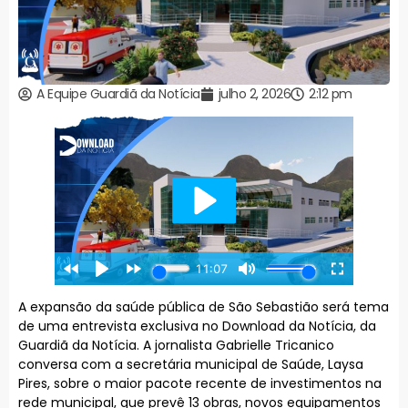
A Equipe Guardiã da Notícia
julho 2, 2026
2:12 pm
A expansão da saúde pública de São Sebastião será tema
de uma entrevista exclusiva no Download da Notícia, da
Guardiã da Notícia. A jornalista Gabrielle Tricanico
conversa com a secretária municipal de Saúde, Laysa
Pires, sobre o maior pacote recente de investimentos na
rede municipal, que prevê 13 obras, novos equipamentos