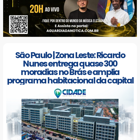
São Paulo | Zona Leste: Ricardo
Nunes entrega quase 300
moradias no Brás e amplia
programa habitacional da capital