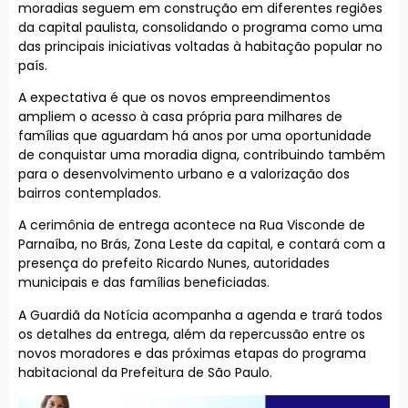
moradias seguem em construção em diferentes regiões
da capital paulista, consolidando o programa como uma
das principais iniciativas voltadas à habitação popular no
país.
A expectativa é que os novos empreendimentos
ampliem o acesso à casa própria para milhares de
famílias que aguardam há anos por uma oportunidade
de conquistar uma moradia digna, contribuindo também
para o desenvolvimento urbano e a valorização dos
bairros contemplados.
A cerimônia de entrega acontece na Rua Visconde de
Parnaíba, no Brás, Zona Leste da capital, e contará com a
presença do prefeito Ricardo Nunes, autoridades
municipais e das famílias beneficiadas.
A Guardiã da Notícia acompanha a agenda e trará todos
os detalhes da entrega, além da repercussão entre os
novos moradores e das próximas etapas do programa
habitacional da Prefeitura de São Paulo.