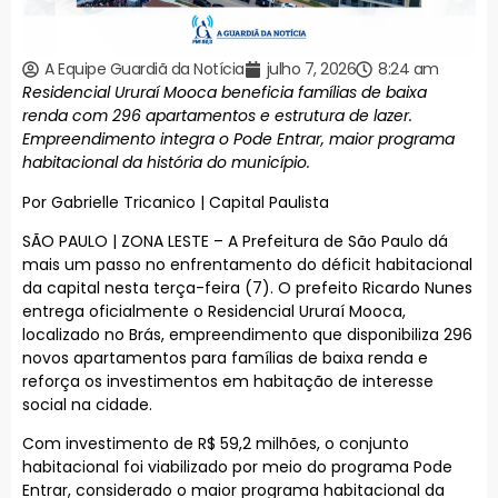
A Equipe Guardiã da Notícia
julho 7, 2026
8:24 am
Residencial Ururaí Mooca beneficia famílias de baixa
renda com 296 apartamentos e estrutura de lazer.
Empreendimento integra o Pode Entrar, maior programa
habitacional da história do município.
Por Gabrielle Tricanico | Capital Paulista
SÃO PAULO | ZONA LESTE – A Prefeitura de São Paulo dá
mais um passo no enfrentamento do déficit habitacional
da capital nesta terça-feira (7). O prefeito Ricardo Nunes
entrega oficialmente o Residencial Ururaí Mooca,
localizado no Brás, empreendimento que disponibiliza 296
novos apartamentos para famílias de baixa renda e
reforça os investimentos em habitação de interesse
social na cidade.
Com investimento de R$ 59,2 milhões, o conjunto
habitacional foi viabilizado por meio do programa Pode
Entrar, considerado o maior programa habitacional da