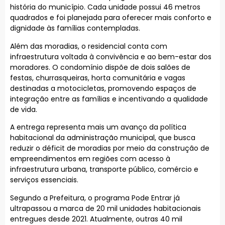
história do município. Cada unidade possui 46 metros
quadrados e foi planejada para oferecer mais conforto e
dignidade às famílias contempladas.
Além das moradias, o residencial conta com
infraestrutura voltada à convivência e ao bem-estar dos
moradores. O condomínio dispõe de dois salões de
festas, churrasqueiras, horta comunitária e vagas
destinadas a motocicletas, promovendo espaços de
integração entre as famílias e incentivando a qualidade
de vida.
A entrega representa mais um avanço da política
habitacional da administração municipal, que busca
reduzir o déficit de moradias por meio da construção de
empreendimentos em regiões com acesso à
infraestrutura urbana, transporte público, comércio e
serviços essenciais.
Segundo a Prefeitura, o programa Pode Entrar já
ultrapassou a marca de 20 mil unidades habitacionais
entregues desde 2021. Atualmente, outras 40 mil