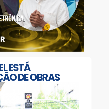
L ESTÁ
ÇÃO DE OBRAS