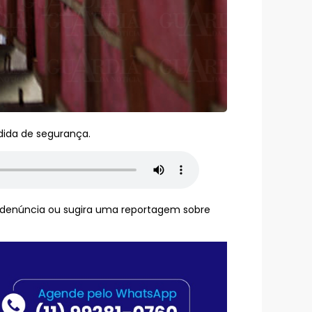
dida de segurança.
a denúncia ou sugira uma reportagem sobre