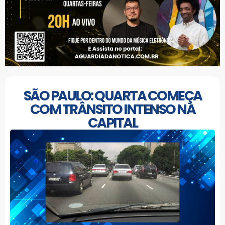
SÃO PAULO: QUARTA COMEÇA
COM TRÂNSITO INTENSO NA
CAPITAL