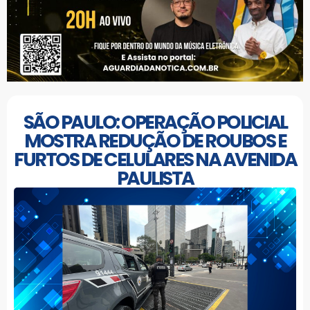
SÃO PAULO: OPERAÇÃO POLICIAL
MOSTRA REDUÇÃO DE ROUBOS E
FURTOS DE CELULARES NA AVENIDA
PAULISTA