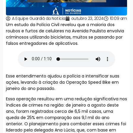
A Equipe Guardiã da Notícia
outubro 23, 2024
10:09 am
Um estudo da Polícia Civil revelou que a maioria dos
roubos e furtos de celulares na Avenida Paulista envolvia
criminosos utilizando bicicletas, muitos se passando por
falsos entregadores de aplicativos.
Esse entendimento ajudou a polícia a intensificar suas
ações, levando à criação da Operação Speed Bike em
janeiro do ano passado.
Essa operação resultou em uma redução significativa nos
índices de crimes na região: de janeiro a agosto deste
ano, foram registrados cerca de 6,5 mil casos, uma
queda de 25% em comparação aos 9,1 mil do ano
anterior. O planejamento para combater esses crimes foi
liderado pela delegada Ana Lúcia, que, com base em