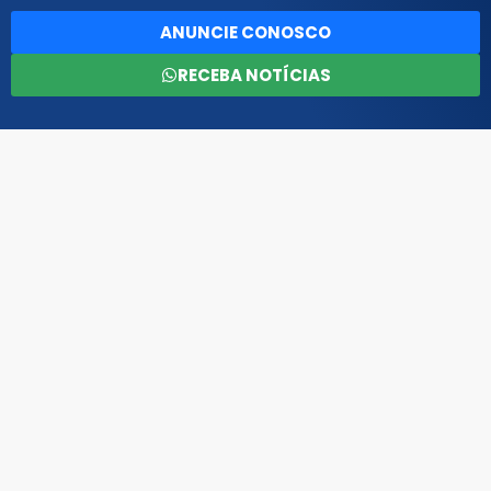
ANUNCIE CONOSCO
RECEBA NOTÍCIAS