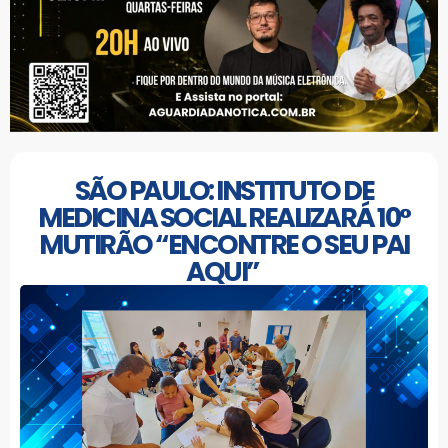
SÃO PAULO: INSTITUTO DE
MEDICINA SOCIAL REALIZARÁ 10°
MUTIRÃO “ENCONTRE O SEU PAI
AQUI”