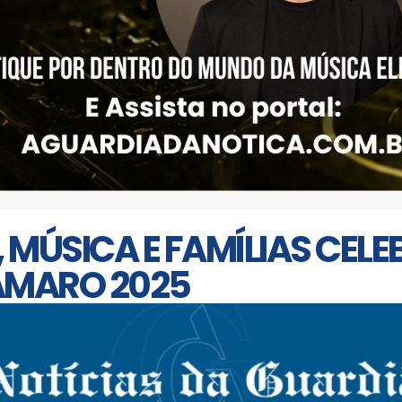
 MÚSICA E FAMÍLIAS CELE
AMARO 2025