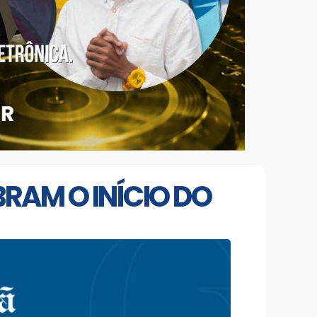
BRAM O INÍCIO DO