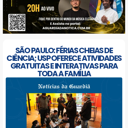
SÃO PAULO: FÉRIAS CHEIAS DE
CIÊNCIA; USP OFERECE ATIVIDADES
GRATUITAS E INTERATIVAS PARA
TODA A FAMÍLIA