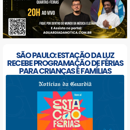
SÃO PAULO: ESTAÇÃO DA LUZ
RECEBE PROGRAMAÇÃO DE FÉRIAS
PARA CRIANÇAS E FAMÍLIAS