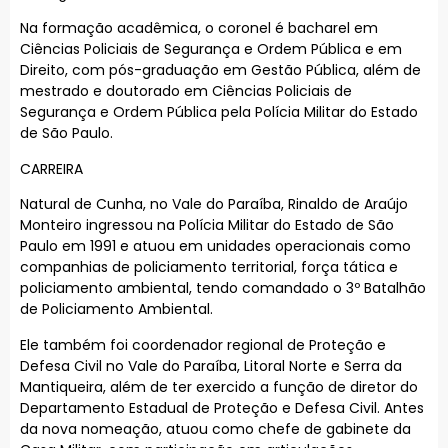
Na formação acadêmica, o coronel é bacharel em
Ciências Policiais de Segurança e Ordem Pública e em
Direito, com pós-graduação em Gestão Pública, além de
mestrado e doutorado em Ciências Policiais de
Segurança e Ordem Pública pela Polícia Militar do Estado
de São Paulo.
CARREIRA
Natural de Cunha, no Vale do Paraíba, Rinaldo de Araújo
Monteiro ingressou na Polícia Militar do Estado de São
Paulo em 1991 e atuou em unidades operacionais como
companhias de policiamento territorial, força tática e
policiamento ambiental, tendo comandado o 3º Batalhão
de Policiamento Ambiental.
Ele também foi coordenador regional de Proteção e
Defesa Civil no Vale do Paraíba, Litoral Norte e Serra da
Mantiqueira, além de ter exercido a função de diretor do
Departamento Estadual de Proteção e Defesa Civil. Antes
da nova nomeação, atuou como chefe de gabinete da