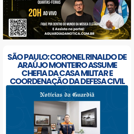
SÃO PAULO: CORONEL RINALDO DE
ARAÚJO MONTEIRO ASSUME
CHEFIA DA CASA MILITAR E
COORDENAÇÃO DA DEFESA CIVIL