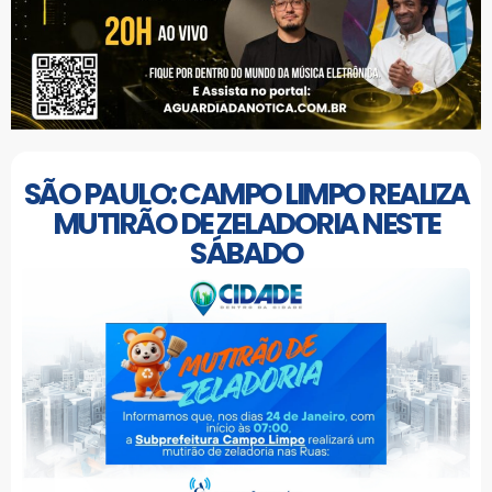
SÃO PAULO: CAMPO LIMPO REALIZA
MUTIRÃO DE ZELADORIA NESTE
SÁBADO