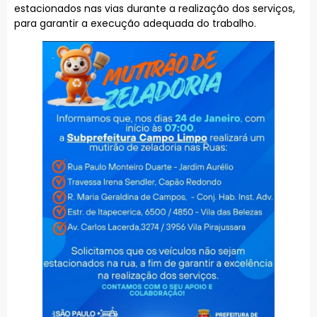
estacionados nas vias durante a realização dos serviços,
para garantir a execução adequada do trabalho.