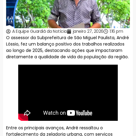
A Equipe Guardiã da Notícia
janeiro 27, 2026
1:16 pm
O assessor da Subprefeitura de São Miguel Paulista, André
Lóssio, fez um balanço positivo dos trabalhos realizados
ao longo de 2025, destacando ações que impactaram
diretamente a qualidade de vida da população da região.
Entre os principais avanços, André ressaltou o
fortalecimento da zeladoria urbana, com serviços