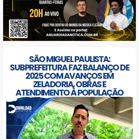
SÃO MIGUEL PAULISTA:
SUBPREFEITURA FAZ BALANÇO DE
2025 COM AVANÇOS EM
ZELADORIA, OBRAS E
ATENDIMENTO À POPULAÇÃO