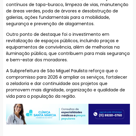
contínuos de tapa-buraco, limpeza de vias, manutenção
de áreas verdes, poda de árvores e desobstrução de
galerias, ações fundamentais para a mobilidade,
segurança e prevenção de alagamentos.
Outro ponto de destaque foi o investimento em
revitalização de espaços públicos, incluindo praças e
equipamentos de convivência, além de melhorias na
iluminação pública, que contribuem para mais segurança
e bem-estar dos moradores.
A Subprefeitura de São Miguel Paulista reforça que o
compromisso para 2026 é ampliar os serviços, fortalecer
a zeladoria e dar continuidade aos projetos que
promovem mais dignidade, organização e qualidade de
vida para a população da região.