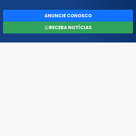
ANUNCIE CONOSCO
RECEBA NOTÍCIAS