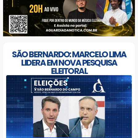
SÃO BERNARDO: MARCELO LIMA
LIDERA EM NOVA PESQUISA
ELEITORAL