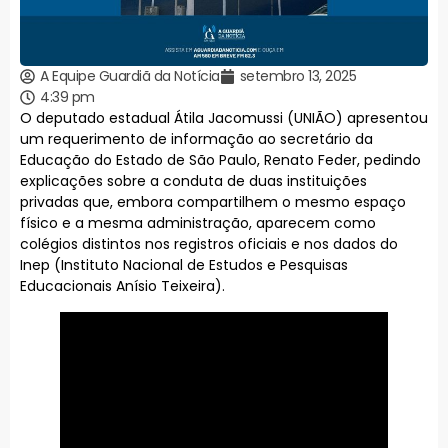
A Equipe Guardiã da Notícia
setembro 13, 2025
4:39 pm
O deputado estadual Átila Jacomussi (UNIÃO) apresentou
um requerimento de informação ao secretário da
Educação do Estado de São Paulo, Renato Feder, pedindo
explicações sobre a conduta de duas instituições
privadas que, embora compartilhem o mesmo espaço
físico e a mesma administração, aparecem como
colégios distintos nos registros oficiais e nos dados do
Inep (Instituto Nacional de Estudos e Pesquisas
Educacionais Anísio Teixeira).