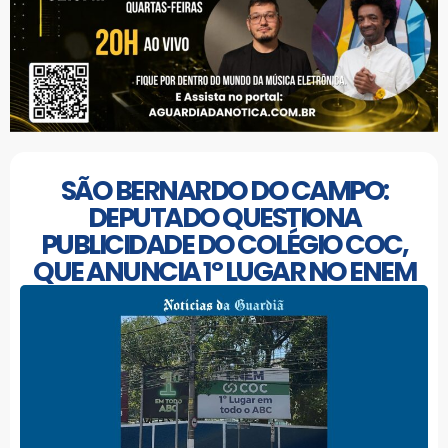
SÃO BERNARDO DO CAMPO:
DEPUTADO QUESTIONA
PUBLICIDADE DO COLÉGIO COC,
QUE ANUNCIA 1º LUGAR NO ENEM