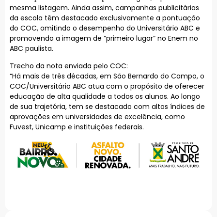
mesma listagem. Ainda assim, campanhas publicitárias
da escola têm destacado exclusivamente a pontuação
do COC, omitindo o desempenho do Universitário ABC e
promovendo a imagem de “primeiro lugar” no Enem no
ABC paulista.
Trecho da nota enviada pelo COC:
“Há mais de três décadas, em São Bernardo do Campo, o
COC/Universitário ABC atua com o propósito de oferecer
educação de alta qualidade a todos os alunos. Ao longo
de sua trajetória, tem se destacado com altos índices de
aprovações em universidades de excelência, como
Fuvest, Unicamp e instituições federais.