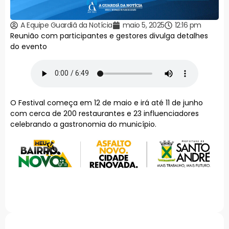
A Equipe Guardiã da Notícia
maio 5, 2025
12:16 pm
Reunião com participantes e gestores divulga detalhes
do evento
O Festival começa em 12 de maio e irá até 11 de junho
com cerca de 200 restaurantes e 23 influenciadores
celebrando a gastronomia do município.