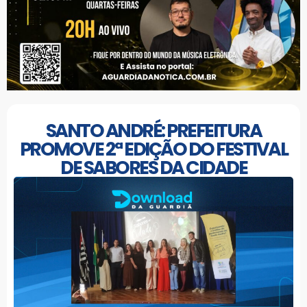
SANTO ANDRÉ: PREFEITURA
PROMOVE 2ª EDIÇÃO DO FESTIVAL
DE SABORES DA CIDADE