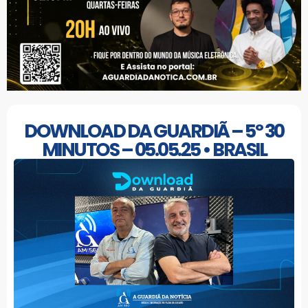
DOWNLOAD DA GUARDIÃ – 5º 30
MINUTOS – 05.05.25 • BRASIL