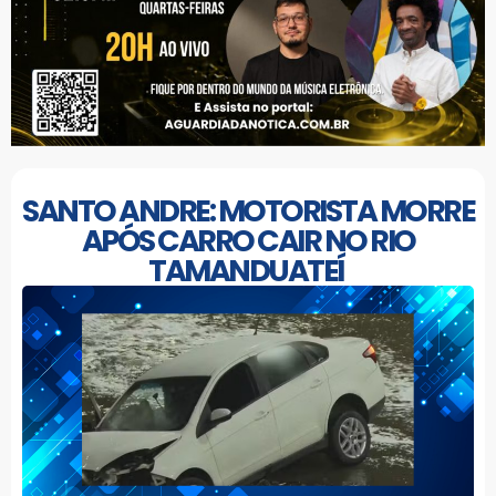
SANTO ANDRE: MOTORISTA MORRE
APÓS CARRO CAIR NO RIO
TAMANDUATEÍ