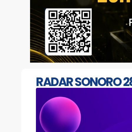
RADAR SONORO 28