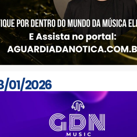
/01/2026