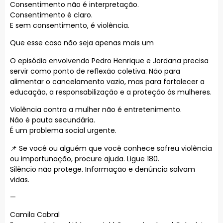
Consentimento não é interpretação.
Consentimento é claro.
E sem consentimento, é violência.
Que esse caso não seja apenas mais um
O episódio envolvendo Pedro Henrique e Jordana precisa
servir como ponto de reflexão coletiva. Não para
alimentar o cancelamento vazio, mas para fortalecer a
educação, a responsabilização e a proteção às mulheres.
Violência contra a mulher não é entretenimento.
Não é pauta secundária.
É um problema social urgente.
📌 Se você ou alguém que você conhece sofreu violência
ou importunação, procure ajuda. Ligue 180.
Silêncio não protege. Informação e denúncia salvam
vidas.
—
Camila Cabral