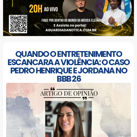
QUANDO O ENTRETENIMENTO
ESCANCARA A VIOLÊNCIA: O CASO
PEDRO HENRIQUE E JORDANA NO
BBB 26