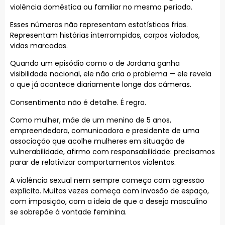
violência doméstica ou familiar no mesmo período.
Esses números não representam estatísticas frias.
Representam histórias interrompidas, corpos violados,
vidas marcadas.
Quando um episódio como o de Jordana ganha
visibilidade nacional, ele não cria o problema — ele revela
o que já acontece diariamente longe das câmeras.
Consentimento não é detalhe. É regra.
Como mulher, mãe de um menino de 5 anos,
empreendedora, comunicadora e presidente de uma
associação que acolhe mulheres em situação de
vulnerabilidade, afirmo com responsabilidade: precisamos
parar de relativizar comportamentos violentos.
A violência sexual nem sempre começa com agressão
explícita. Muitas vezes começa com invasão de espaço,
com imposição, com a ideia de que o desejo masculino
se sobrepõe à vontade feminina.