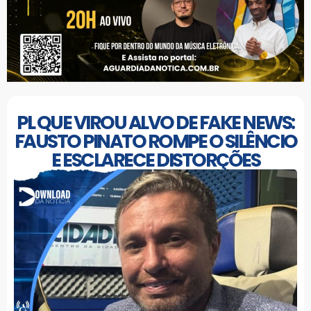
PL QUE VIROU ALVO DE FAKE NEWS:
FAUSTO PINATO ROMPE O SILÊNCIO
E ESCLARECE DISTORÇÕES