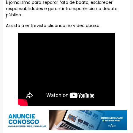
É jornalismo para separar fato de boato, esclarecer
responsabilidades e garantir transparência no debate
público.
Assista a entrevista clicando no vídeo abaixo.