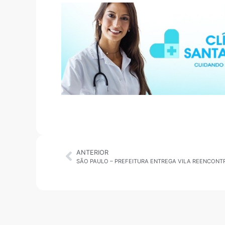
ANTERIOR