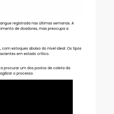
angue registrada nas últimas semanas. A
ecimento de doadores, mas preocupa a
 com estoques abaixo do nível ideal. Os tipos
cientes em estado crítico.
 a procurar um dos postos de coleta da
ilizar o processo.