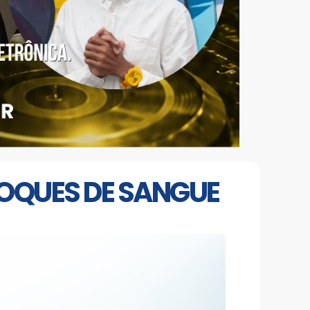
OQUES DE SANGUE