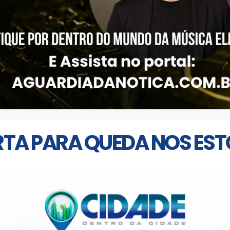
TA PARA QUEDA NOS EST