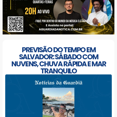
PREVISÃO DO TEMPO EM
SALVADOR: SÁBADO COM
NUVENS, CHUVA RÁPIDA E MAR
TRANQUILO