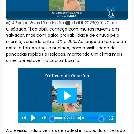
A Equipe Guardiã da Notícia
abril 11, 2026
10:20 am
O sábado, 11 de abril, começa com muitas nuvens em
Salvador, mas com baixa probabilidade de chuva pela
manhã, variando entre 10% e 20%. Ao longo da tarde e da
noite, o tempo segue nublado, com possibilidade de
pancadas rápidas e isoladas, mantendo um clima mais
ameno e estável na capital baiana.
A previsão indica ventos de sudeste fracos durante todo