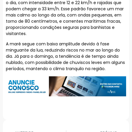
o dia, com intensidade entre 12 e 22 km/h e rajadas que
podem chegar a 33 km/h. Esse padrão favorece um mar
mais calmo ao longo da orla, com ondas pequenas, em
torno de 80 centímetros, e correntes marítimas fracas,
proporcionando condições seguras para banhistas e
visitantes.
A maré segue com baixa amplitude devido à fase
minguante da lua, reduzindo riscos no mar ao longo do
dia. Já para o domingo, a tendência é de tempo ainda
nublado, com possibilidade de chuviscos leves em alguns
períodos, mantendo o clima tranquilo na região.