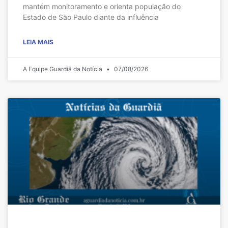
mantém monitoramento e orienta população do
Estado de São Paulo diante da influência
LEIA MAIS
A Equipe Guardiã da Notícia
07/08/2026