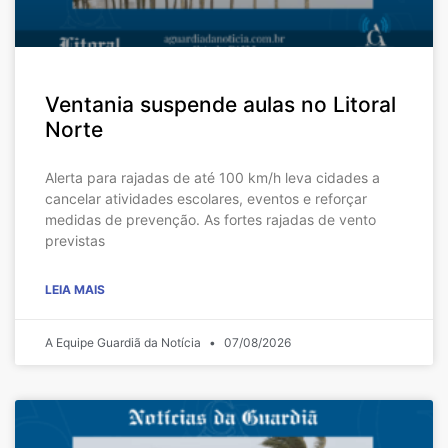
Ventania suspende aulas no Litoral
Norte
Alerta para rajadas de até 100 km/h leva cidades a
cancelar atividades escolares, eventos e reforçar
medidas de prevenção. As fortes rajadas de vento
previstas
LEIA MAIS
A Equipe Guardiã da Notícia
07/08/2026