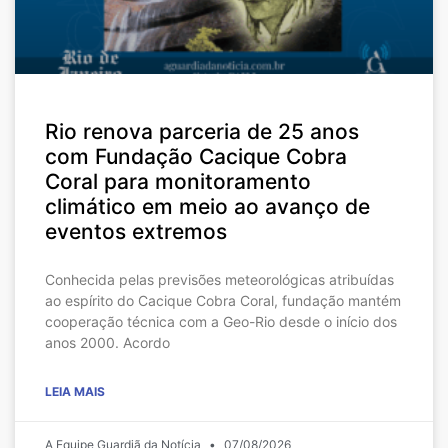
Rio renova parceria de 25 anos
com Fundação Cacique Cobra
Coral para monitoramento
climático em meio ao avanço de
eventos extremos
Conhecida pelas previsões meteorológicas atribuídas
ao espírito do Cacique Cobra Coral, fundação mantém
cooperação técnica com a Geo-Rio desde o início dos
anos 2000. Acordo
LEIA MAIS
A Equipe Guardiã da Notícia
07/08/2026