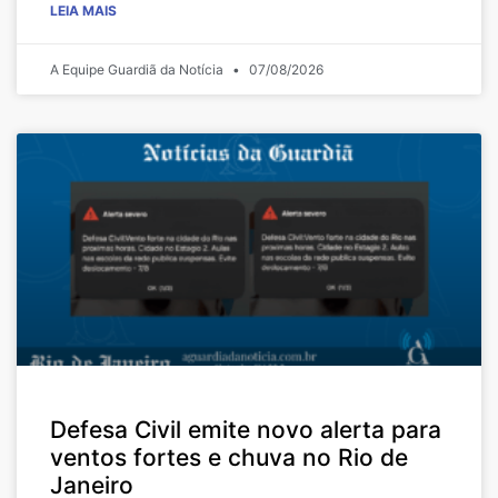
LEIA MAIS
A Equipe Guardiã da Notícia
07/08/2026
Defesa Civil emite novo alerta para
ventos fortes e chuva no Rio de
Janeiro