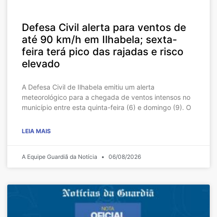
Defesa Civil alerta para ventos de
até 90 km/h em Ilhabela; sexta-
feira terá pico das rajadas e risco
elevado
A Defesa Civil de Ilhabela emitiu um alerta
meteorológico para a chegada de ventos intensos no
município entre esta quinta-feira (6) e domingo (9). O
LEIA MAIS
A Equipe Guardiã da Notícia
06/08/2026