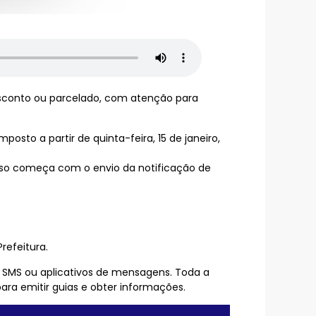
desconto ou parcelado, com atenção para
posto a partir de quinta-feira, 15 de janeiro,
esso começa com o envio da notificação de
refeitura.
, SMS ou aplicativos de mensagens. Toda a
para emitir guias e obter informações.