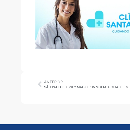
ANTERIOR