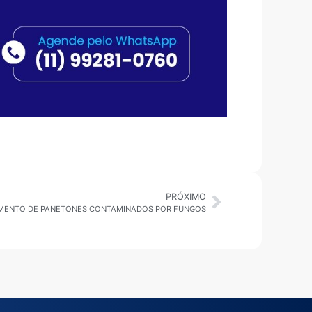
PRÓXIMO
IMENTO DE PANETONES CONTAMINADOS POR FUNGOS