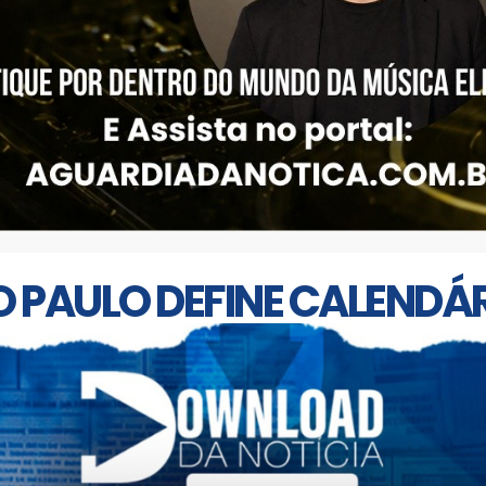
O PAULO DEFINE CALENDÁR