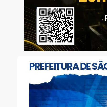
PREFEITURA DE SÃ