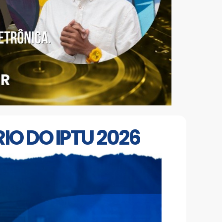
IO DO IPTU 2026