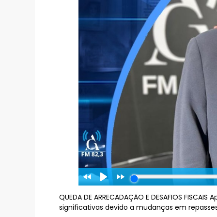
QUEDA DE ARRECADAÇÃO E DESAFIOS FISCAIS Ape
significativas devido a mudanças em repasses