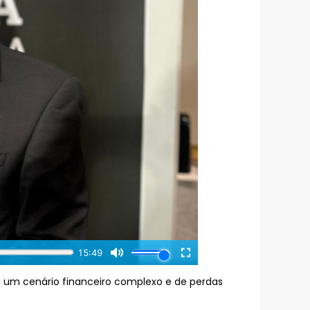
 um cenário financeiro complexo e de perdas