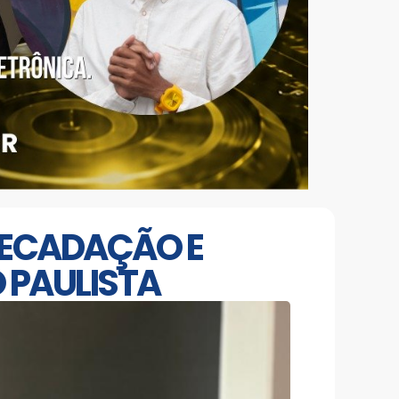
RECADAÇÃO E
 PAULISTA