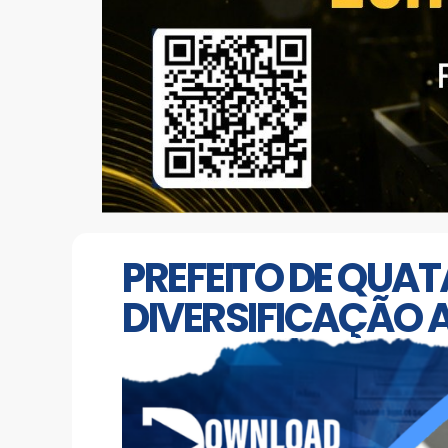
PREFEITO DE QUA
DIVERSIFICAÇÃO 