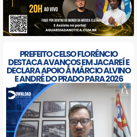
PREFEITO CELSO FLORÊNCIO
DESTACA AVANÇOS EM JACAREÍ E
DECLARA APOIO A MÁRCIO ALVINO
E ANDRÉ DO PRADO PARA 2026