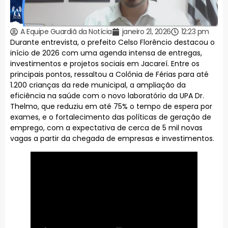
A Equipe Guardiã da Notícia
janeiro 21, 2026
12:23 pm
Durante entrevista, o prefeito Celso Florêncio destacou o
início de 2026 com uma agenda intensa de entregas,
investimentos e projetos sociais em Jacareí. Entre os
principais pontos, ressaltou a Colônia de Férias para até
1.200 crianças da rede municipal, a ampliação da
eficiência na saúde com o novo laboratório da UPA Dr.
Thelmo, que reduziu em até 75% o tempo de espera por
exames, e o fortalecimento das políticas de geração de
emprego, com a expectativa de cerca de 5 mil novas
vagas a partir da chegada de empresas e investimentos.