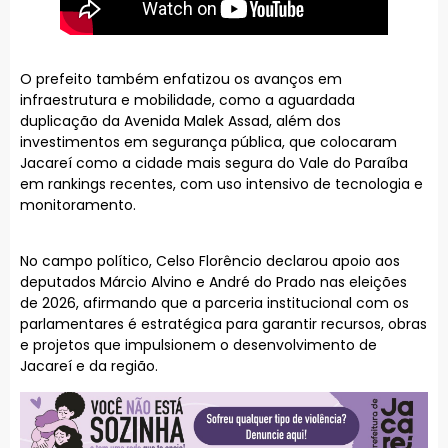
O prefeito também enfatizou os avanços em
infraestrutura e mobilidade, como a aguardada
duplicação da Avenida Malek Assad, além dos
investimentos em segurança pública, que colocaram
Jacareí como a cidade mais segura do Vale do Paraíba
em rankings recentes, com uso intensivo de tecnologia e
monitoramento.
No campo político, Celso Florêncio declarou apoio aos
deputados Márcio Alvino e André do Prado nas eleições
de 2026, afirmando que a parceria institucional com os
parlamentares é estratégica para garantir recursos, obras
e projetos que impulsionem o desenvolvimento de
Jacareí e da região.