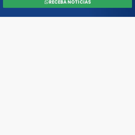
RECEBA NOTÍCIAS