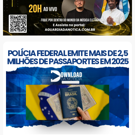
POLÍCIA FEDERAL EMITE MAIS DE 2,5
MILHÕES DE PASSAPORTES EM 2025