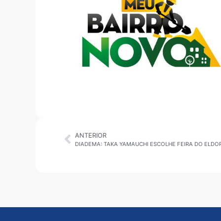
ANTERIOR
DIADEMA: TAKA YAMAUCHI ESCOLHE FEIRA DO ELD