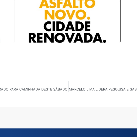
ORADO PARA CAMINHADA DESTE SÁBADO