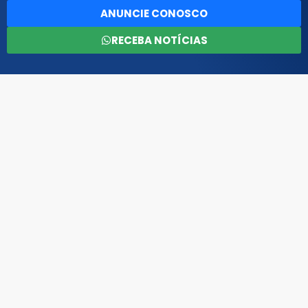
ANUNCIE CONOSCO
RECEBA NOTÍCIAS