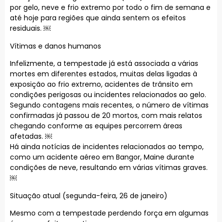
por gelo, neve e frio extremo por todo o fim de semana e
até hoje para regiões que ainda sentem os efeitos
residuais. ￼
Vítimas e danos humanos
Infelizmente, a tempestade já está associada a várias
mortes em diferentes estados, muitas delas ligadas à
exposição ao frio extremo, acidentes de trânsito em
condições perigosas ou incidentes relacionados ao gelo.
Segundo contagens mais recentes, o número de vítimas
confirmadas já passou de 20 mortos, com mais relatos
chegando conforme as equipes percorrem áreas
afetadas. ￼
Há ainda notícias de incidentes relacionados ao tempo,
como um acidente aéreo em Bangor, Maine durante
condições de neve, resultando em várias vítimas graves.
￼
Situação atual (segunda-feira, 26 de janeiro)
Mesmo com a tempestade perdendo força em algumas