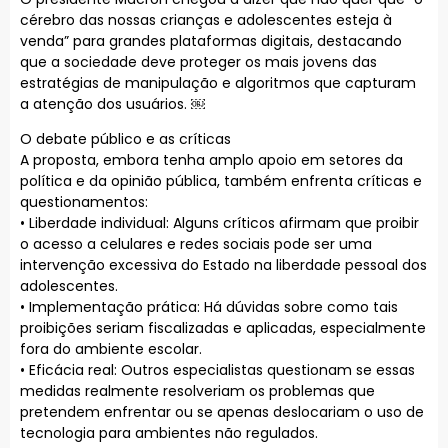
cérebro das nossas crianças e adolescentes esteja à
venda” para grandes plataformas digitais, destacando
que a sociedade deve proteger os mais jovens das
estratégias de manipulação e algoritmos que capturam
a atenção dos usuários. ￼
O debate público e as críticas
A proposta, embora tenha amplo apoio em setores da
política e da opinião pública, também enfrenta críticas e
questionamentos:
• Liberdade individual: Alguns críticos afirmam que proibir
o acesso a celulares e redes sociais pode ser uma
intervenção excessiva do Estado na liberdade pessoal dos
adolescentes.
• Implementação prática: Há dúvidas sobre como tais
proibições seriam fiscalizadas e aplicadas, especialmente
fora do ambiente escolar.
• Eficácia real: Outros especialistas questionam se essas
medidas realmente resolveriam os problemas que
pretendem enfrentar ou se apenas deslocariam o uso de
tecnologia para ambientes não regulados.