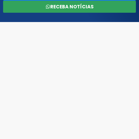
RECEBA NOTÍCIAS