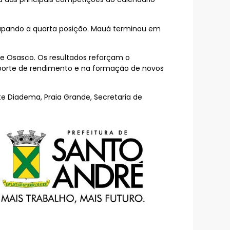
ocupando a quarta posição. Mauá terminou em
e e Osasco. Os resultados reforçam o
porte de rendimento e na formação de novos
e Diadema, Praia Grande, Secretaria de