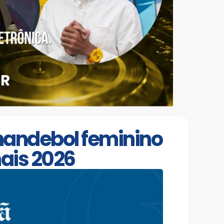
andebol feminino
ais 2026