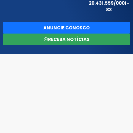
20.431.559/0001-
83
ANUNCIE CONOSCO
RECEBA NOTÍCIAS