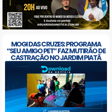
MOGI DAS CRUZES: PROGRAMA
“SEU AMIGO PET” FAZ MUTIRÃO DE
CASTRAÇÃO NO JARDIM PIATÃ