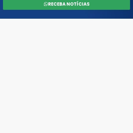
RECEBA NOTÍCIAS