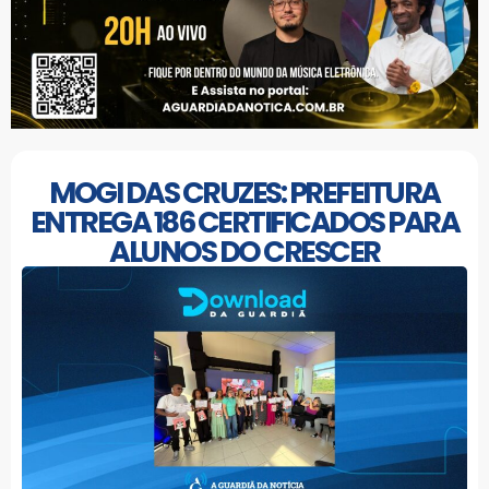
MOGI DAS CRUZES: PREFEITURA
ENTREGA 186 CERTIFICADOS PARA
ALUNOS DO CRESCER