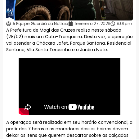
A Equipe Guardiã da Notícia
fevereiro 27, 2026
9:01 pm
A Prefeitura de Mogi das Cruzes realiza neste sábado
(28/02) mais um Cata-Tranqueira. Desta vez, a operação
vai atender a Chácara Jafet, Parque Santana, Residencial
Santana, Vila Santa Teresinha e o Jardim Ivete.
A operação será realizada em seu horário convencional, a
partir das 7 horas e os moradores desses bairros devem
deixar os itens que querem descartar sobre as calçadas