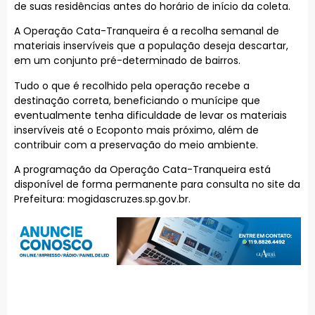
de suas residências antes do horário de início da coleta.
A Operação Cata-Tranqueira é a recolha semanal de
materiais inservíveis que a população deseja descartar,
em um conjunto pré-determinado de bairros.
Tudo o que é recolhido pela operação recebe a
destinação correta, beneficiando o munícipe que
eventualmente tenha dificuldade de levar os materiais
inservíveis até o Ecoponto mais próximo, além de
contribuir com a preservação do meio ambiente.
A programação da Operação Cata-Tranqueira está
disponível de forma permanente para consulta no site da
Prefeitura: mogidascruzes.sp.gov.br.