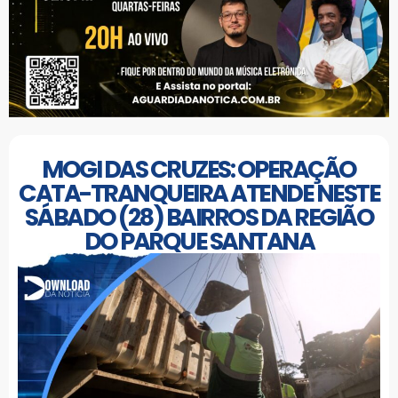
MOGI DAS CRUZES: OPERAÇÃO
CATA-TRANQUEIRA ATENDE NESTE
SÁBADO (28) BAIRROS DA REGIÃO
DO PARQUE SANTANA