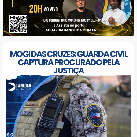
MOGI DAS CRUZES: GUARDA CIVIL
CAPTURA PROCURADO PELA
JUSTIÇA