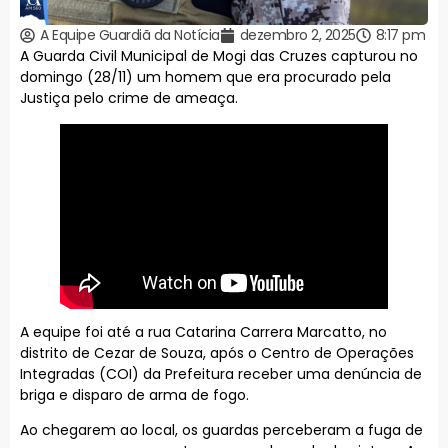
A Equipe Guardiã da Notícia
dezembro 2, 2025
8:17 pm
A Guarda Civil Municipal de Mogi das Cruzes capturou no
domingo (28/11) um homem que era procurado pela
Justiça pelo crime de ameaça.
A equipe foi até a rua Catarina Carrera Marcatto, no
distrito de Cezar de Souza, após o Centro de Operações
Integradas (COI) da Prefeitura receber uma denúncia de
briga e disparo de arma de fogo.
Ao chegarem ao local, os guardas perceberam a fuga de