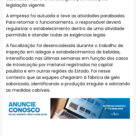
legislação vigente.
A empresa foi autuada e teve as atividades paralisadas.
Para retomar o funcionamento, o responsável deverá
regularizar o estabelecimento dentro de uma atividade
permitida e atender todas as exigências legais.
A fiscalização foi desencadeada durante o trabalho de
inspeção em adegas e estabelecimentos de bebidas,
intensificado nas últimas semanas em função dos casos
de intoxicação por metanol registrados na capital
paulista e em outras regiões do Estado. Foi nesse
contexto que as equipes chegaram à fábrica de gelo
saborizado, identificando a produção irregular e adotando
as medidas cabíveis.