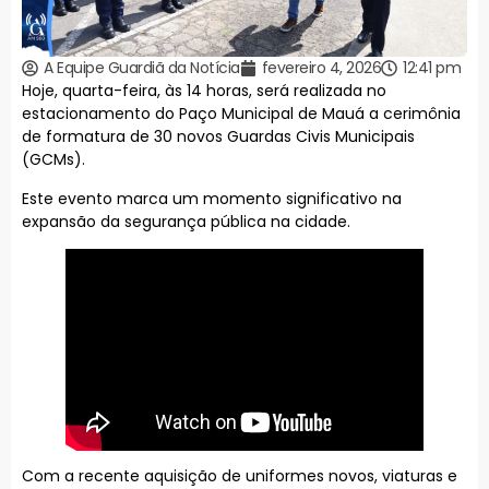
A Equipe Guardiã da Notícia
fevereiro 4, 2026
12:41 pm
Hoje, quarta-feira, às 14 horas, será realizada no
estacionamento do Paço Municipal de Mauá a cerimônia
de formatura de 30 novos Guardas Civis Municipais
(GCMs).
Este evento marca um momento significativo na
expansão da segurança pública na cidade.
Com a recente aquisição de uniformes novos, viaturas e