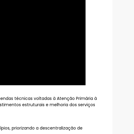
gendas técnicas voltadas à Atenção Primária à
stimentos estruturais e melhoria dos serviços
ios, priorizando a descentralização de