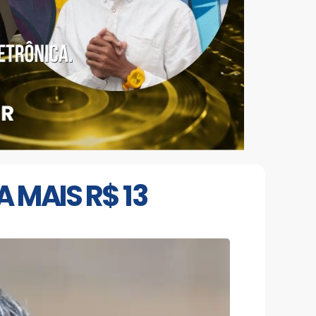
 MAIS R$ 13