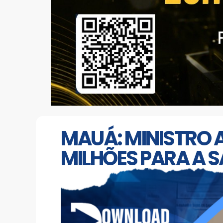
MAUÁ: MINISTRO A
MILHÕES PARA A 