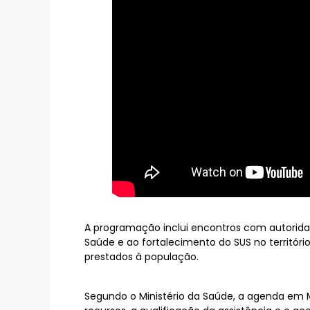
A programação inclui encontros com autoridad
Saúde e ao fortalecimento do SUS no territóri
prestados à população.
Segundo o Ministério da Saúde, a agenda em 