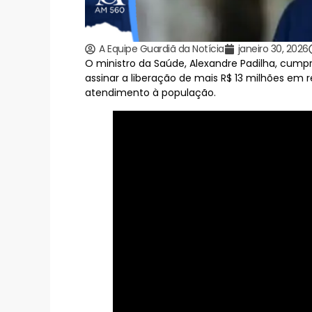
A Equipe Guardiã da Notícia
janeiro 30, 2026
O ministro da Saúde, Alexandre Padilha, cumpr
assinar a liberação de mais R$ 13 milhões em
atendimento à população.