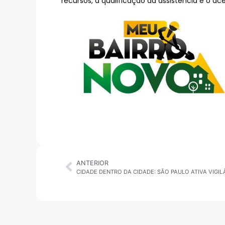
recursos, a qualificação da assistência e o ac
ANTERIOR