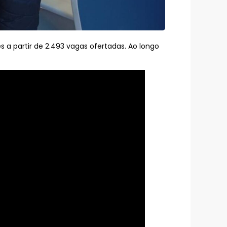
a partir de 2.493 vagas ofertadas. Ao longo