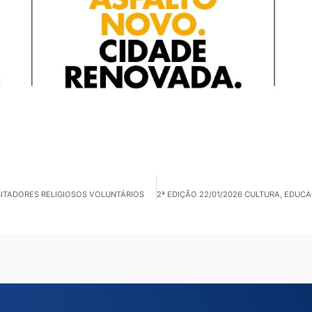
ISITADORES RELIGIOSOS VOLUNTÁRIOS