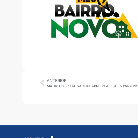
ANTERIOR
MAUÁ: HOSPITAL NARDINI ABRE INSCRIÇÕES PARA V