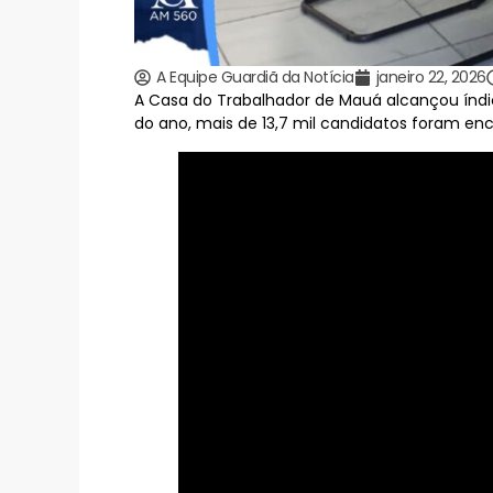
A Equipe Guardiã da Notícia
janeiro 22, 2026
A Casa do Trabalhador de Mauá alcançou índic
do ano, mais de 13,7 mil candidatos foram en