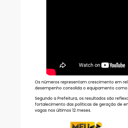
Os números representam crescimento em rela
desempenho consolida o equipamento como re
Segundo a Prefeitura, os resultados são refle
fortalecimento das políticas de geração de 
vagas nos últimos 12 meses.